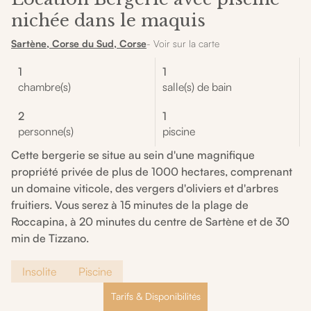
nichée dans le maquis
Sartène, Corse du Sud, Corse
- Voir sur la carte
1
1
chambre(s)
salle(s) de bain
2
1
personne(s)
piscine
Cette bergerie se situe au sein d'une magnifique
propriété privée de plus de 1000 hectares, comprenant
un domaine viticole, des vergers d'oliviers et d'arbres
fruitiers. Vous serez à 15 minutes de la plage de
Roccapina, à 20 minutes du centre de Sartène et de 30
min de Tizzano.
Insolite
Piscine
Tarifs & Disponibilités