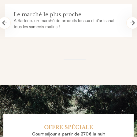
Le marché le plus proche
A Sartène, un marché de produits locaux et d'artisanat
tous les samedis matins !
OFFRE SPÉCIALE
Court séjour à partir de 270€ la nuit