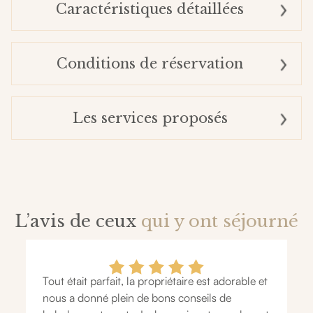
Caractéristiques détaillées
Conditions de réservation
Les services proposés
L’avis de ceux
qui y ont séjourné
Tout était parfait, la propriétaire est adorable et
nous a donné plein de bons conseils de