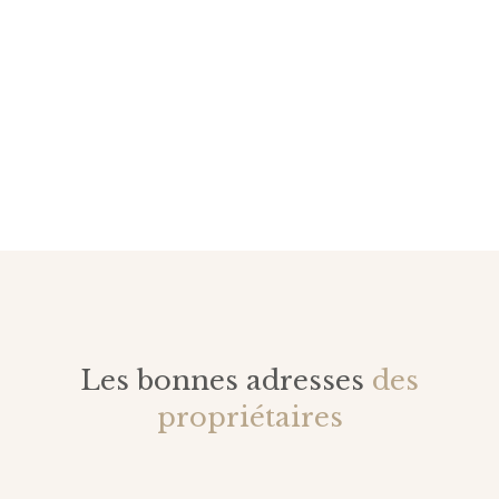
Les bonnes adresses
des
propriétaires