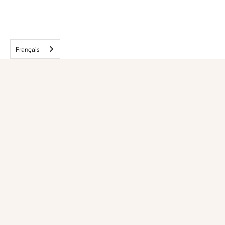
Français