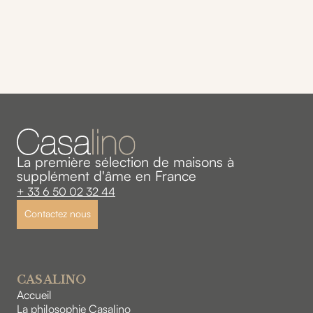
La première sélection de maisons à
supplément d'âme en France
+ 33 6 50 02 32 44
Contactez nous
CASALINO
Accueil
La philosophie Casalino