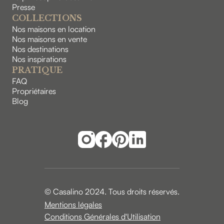
Presse
COLLECTIONS
Nos maisons en location
Nos maisons en vente
Nos destinations
Nos inspirations
PRATIQUE
FAQ
Propriétaires
Blog
© Casalino 2024. Tous droits réservés.
Mentions légales
Conditions Générales d'Utilisation