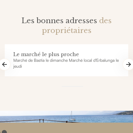
Les bonnes adresses
des
propriétaires
Le marché le plus proche
Marché de Bastia le dimanche Marché local d'Erbalunga le
jeudi