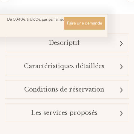
De 5040€ à 6160€ par semaine.
Faire une demande
Descriptif
Caractéristiques détaillées
Conditions de réservation
Les services proposés