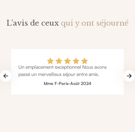
L’avis de ceux
qui y ont séjourné
Un emplacement exceptionnel Nous avons
passé un merveilleux séjour entre amis.
Mme F
-
Paris
-
Août 2024