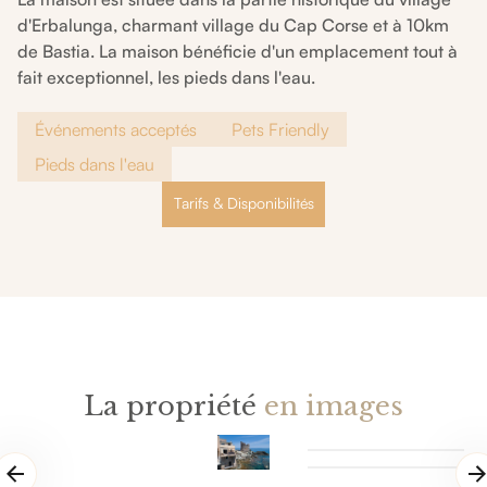
d'Erbalunga, charmant village du Cap Corse et à 10km
de Bastia. La maison bénéficie d'un emplacement tout à
fait exceptionnel, les pieds dans l'eau.
Événements acceptés
Pets Friendly
Pieds dans l'eau
Tarifs & Disponibilités
La propriété
en images