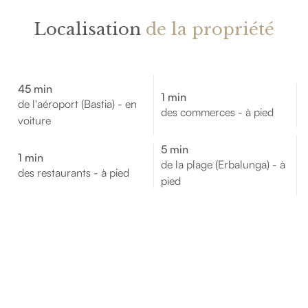
Localisation
de la propriété
45 min
1 min
de l'aéroport (Bastia) - en
des commerces - à pied
voiture
5 min
1 min
de la plage (Erbalunga) - à
des restaurants - à pied
pied