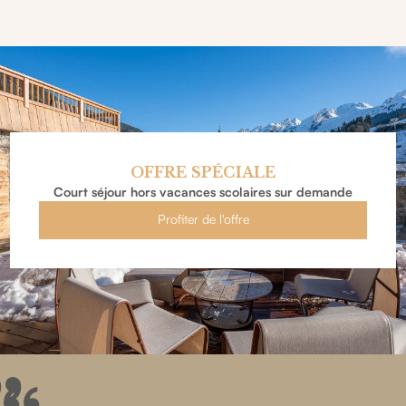
OFFRE SPÉCIALE
Court séjour hors vacances scolaires sur demande
Profiter de l'offre