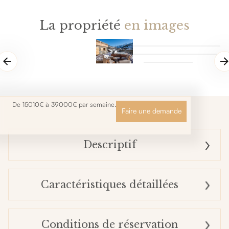
La propriété
en images
De 15010€ à 39000€ par semaine.
Faire une demande
Descriptif
Caractéristiques détaillées
Conditions de réservation