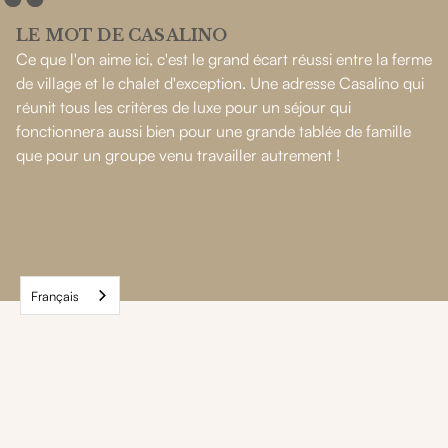
LE MOT DE CASALINO
Ce que l'on aime ici, c'est le grand écart réussi entre la ferme
de village et le chalet d'exception. Une adresse Casalino qui
réunit tous les critères de luxe pour un séjour qui
fonctionnera aussi bien pour une grande tablée de famille
que pour un groupe venu travailler autrement !
Français
Nos autres maisons
dans cette
destination