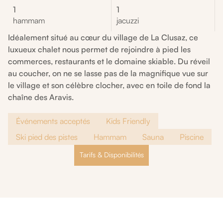
1
1
hammam
jacuzzi
Idéalement situé au cœur du village de La Clusaz, ce
luxueux chalet nous permet de rejoindre à pied les
commerces, restaurants et le domaine skiable. Du réveil
au coucher, on ne se lasse pas de la magnifique vue sur
le village et son célèbre clocher, avec en toile de fond la
chaîne des Aravis.
Événements acceptés
Kids Friendly
Ski pied des pistes
Hammam
Sauna
Piscine
Tarifs & Disponibilités