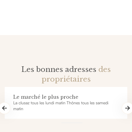
Les bonnes adresses
des
propriétaires
Le marché le plus proche
La clusaz tous les lundi matin Thônes tous les samedi
matin