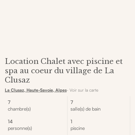
Location Chalet avec piscine et
spa au coeur du village de La
Clusaz
La Clusaz, Haute-Savoie, Alpes
- Voir sur la carte
7
7
chambre(s)
salle(s) de bain
14
1
personne(s)
piscine