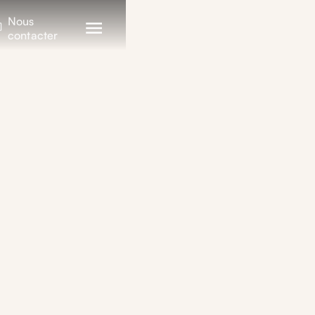
Nous
contacter