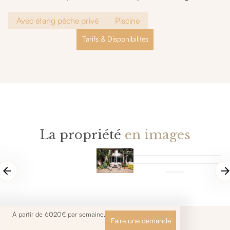
Avec étang pêche privé
Piscine
Tarifs & Disponibilités
La propriété
en images
À partir de 6020€ par semaine.
Faire une demande