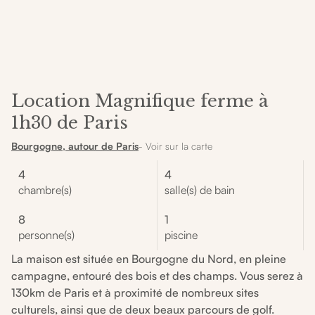
Location Magnifique ferme à
1h30 de Paris
Bourgogne, autour de Paris
- Voir sur la carte
4
4
chambre(s)
salle(s) de bain
8
1
personne(s)
piscine
La maison est située en Bourgogne du Nord, en pleine
campagne, entouré des bois et des champs. Vous serez à
130km de Paris et à proximité de nombreux sites
culturels, ainsi que de deux beaux parcours de golf.