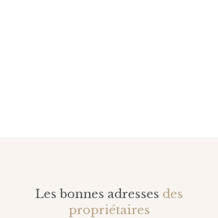
Les bonnes adresses
des
propriétaires