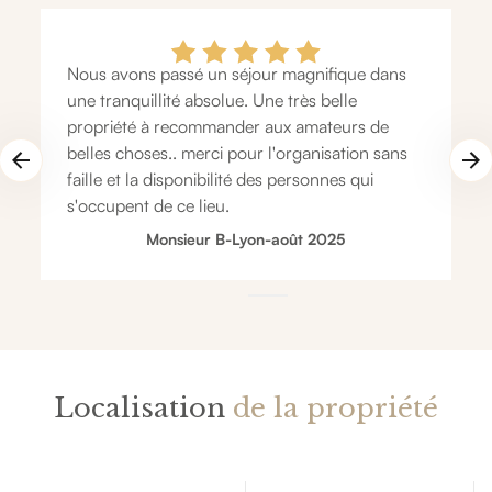
Nous avons passé un séjour magnifique dans
une tranquillité absolue. Une très belle
propriété à recommander aux amateurs de
belles choses.. merci pour l'organisation sans
faille et la disponibilité des personnes qui
s'occupent de ce lieu.
Monsieur B
-
Lyon
-
août 2025
Localisation
de la propriété