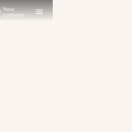
Nous
contacter