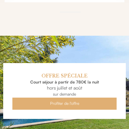
OFFRE SPÉCIALE
Court séjour à partir de 780€ la nuit
hors juillet et août
sur demande
Profiter de l'offre