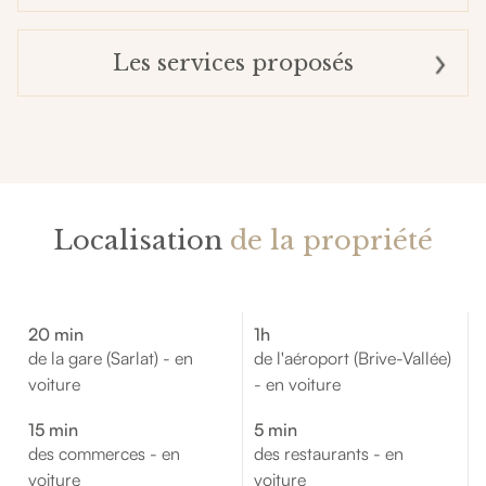
Les services proposés
Localisation
de la propriété
20 min
1h
de la gare (Sarlat) - en
de l'aéroport (Brive-Vallée)
voiture
- en voiture
15 min
5 min
des commerces - en
des restaurants - en
voiture
voiture