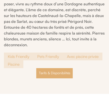
poser, vivre au rythme doux d’une Dordogne authentique
et élégante. L'âme de ce domaine, est discrète, perché
sur les hauteurs de Castelnaud-la-Chapelle, mais à deux
pas de Sarlat, au cœur du très prisé Périgord Noir.
Entourée de 40 hectares de forêts et de prés, cette
chaleureuse maison de famille respire la sérénité. Pierres
blondes, murets anciens, silence … Ici, tout invite à la
déconnexion.
Kids Friendly
Pets Friendly
Avec piscine privée
Piscine
Tarifs & Disponibilités