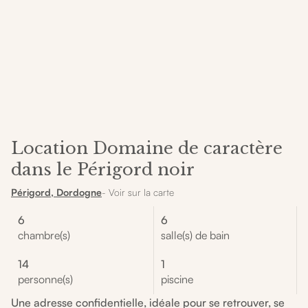
Location Domaine de caractère
dans le Périgord noir
Périgord, Dordogne
- Voir sur la carte
6
6
chambre(s)
salle(s) de bain
14
1
personne(s)
piscine
Une adresse confidentielle, idéale pour se retrouver, se