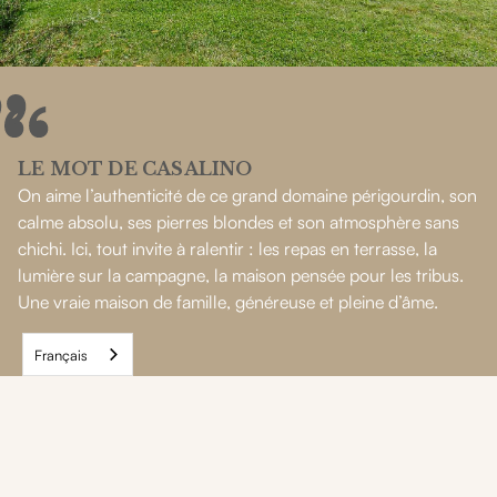
LE MOT DE CASALINO
On aime l’authenticité de ce grand domaine périgourdin, son
calme absolu, ses pierres blondes et son atmosphère sans
chichi. Ici, tout invite à ralentir : les repas en terrasse, la
lumière sur la campagne, la maison pensée pour les tribus.
Une vraie maison de famille, généreuse et pleine d’âme.
Français