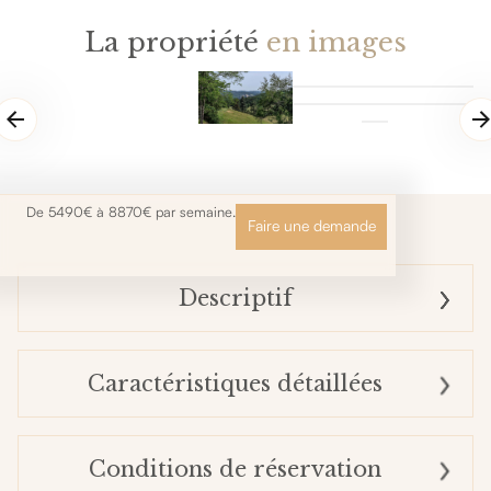
La propriété
en images
De 5490€ à 8870€ par semaine.
Faire une demande
Descriptif
Caractéristiques détaillées
Conditions de réservation