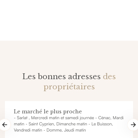
Les bonnes adresses
des
propriétaires
Le marché le plus proche
- Sarlat , Mercredi matin et samedi journée - Cénac, Mardi
matin - Saint Cyprien, Dimanche matin - Le Buisson,
Vendredi matin - Domme, Jeudi matin