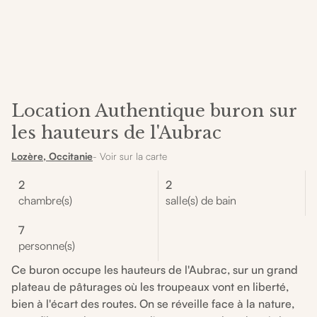
Location Authentique buron sur
les hauteurs de l'Aubrac
Lozère, Occitanie
- Voir sur la carte
2
2
chambre(s)
salle(s) de bain
7
personne(s)
Ce buron occupe les hauteurs de l'Aubrac, sur un grand
plateau de pâturages où les troupeaux vont en liberté,
bien à l'écart des routes. On se réveille face à la nature,