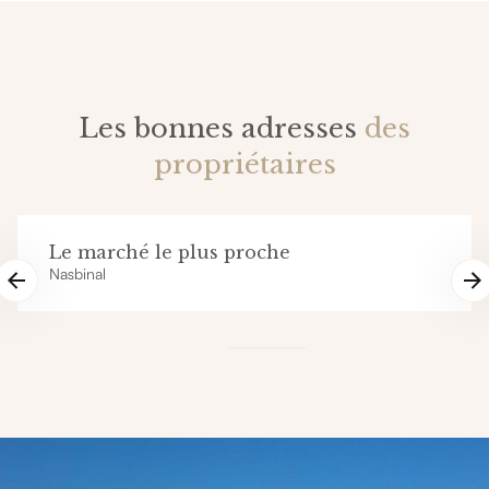
Les bonnes adresses
des
propriétaires
Le marché le plus proche
Nasbinal