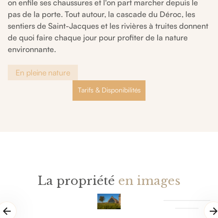
on enfile ses chaussures et l'on part marcher depuis le
pas de la porte. Tout autour, la cascade du Déroc, les
sentiers de Saint-Jacques et les rivières à truites donnent
de quoi faire chaque jour pour profiter de la nature
environnante.
En pleine nature
Tarifs & Disponibilités
La propriété
en images