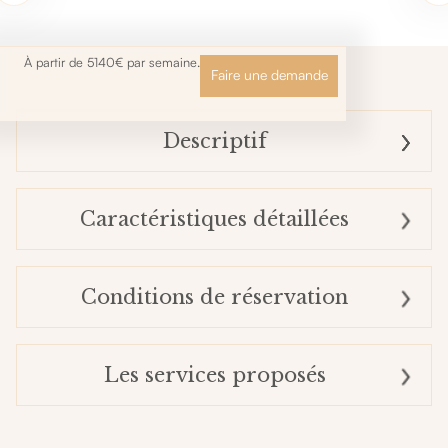
À partir de 5140€ par semaine.
Faire une demande
Descriptif
Caractéristiques détaillées
Conditions de réservation
Les services proposés