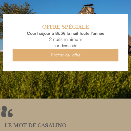
OFFRE SPÉCIALE
Court séjour à 863€ la nuit toute l'année
2 nuits minimum
sur demande
Profiter de l'offre
LE MOT DE CASALINO