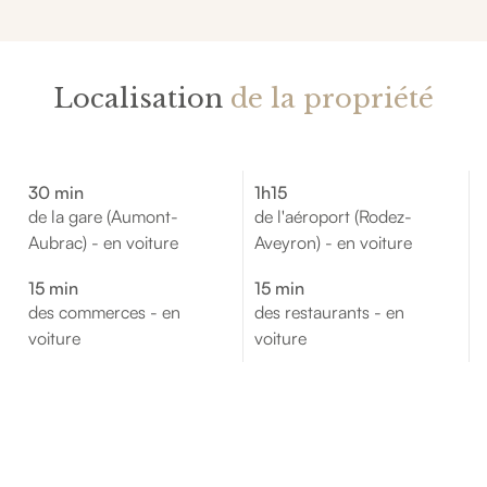
Localisation
de la propriété
30 min
1h15
de la gare (Aumont-
de l'aéroport (Rodez-
Aubrac) - en voiture
Aveyron) - en voiture
15 min
15 min
des commerces - en
des restaurants - en
voiture
voiture