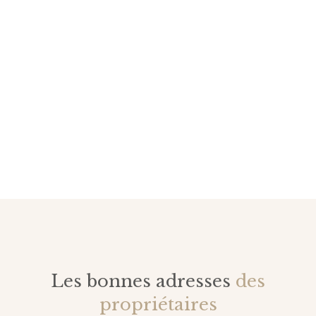
Les bonnes adresses
des
propriétaires