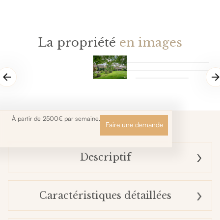
La propriété
en images
À partir de 2500€ par semaine.
Faire une demande
Descriptif
Caractéristiques détaillées