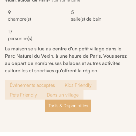
9
5
chambre(s)
salle(s) de bain
17
personne(s)
La maison se situe au centre d'un petit village dans le
Parc Naturel du Vexin, à une heure de Paris. Vous serez
au départ de nombreuses balades et autres activités
culturelles et sportives qu'offrent la région.
Événements acceptés
Kids Friendly
Pets Friendly
Dans un village
Tarifs & Disponibilités