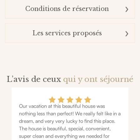
Conditions de réservation
Les services proposés
L’avis de ceux
qui y ont séjourné
Our vacation at this beautiful house was
nothing less than perfect! We really felt like in a
dream, and very very lucky to find this place.
The house is beautiful, special, convenient,
super clean and everything we needed for