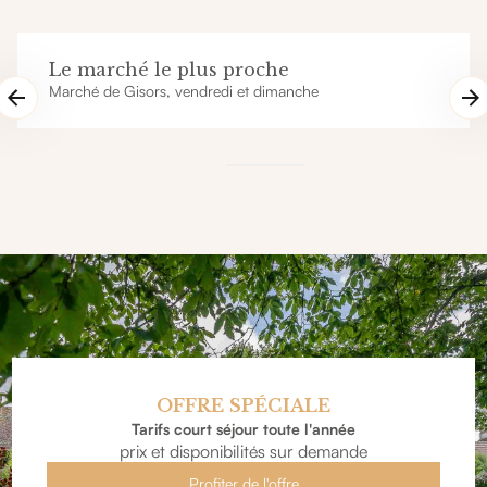
Le marché le plus proche
Marché de Gisors, vendredi et dimanche
OFFRE SPÉCIALE
Tarifs court séjour toute l'année
prix et disponibilités sur demande
Profiter de l'offre