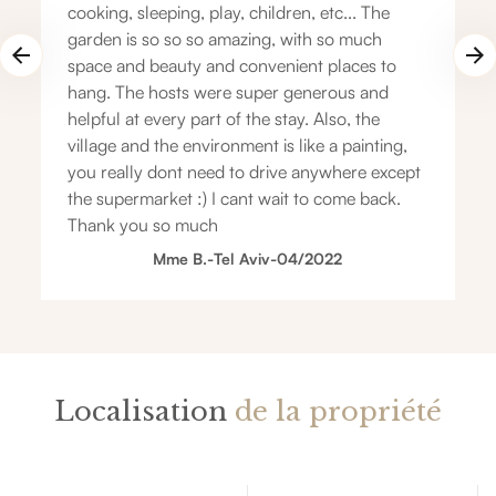
cooking, sleeping, play, children, etc... The
garden is so so so amazing, with so much
space and beauty and convenient places to
hang. The hosts were super generous and
helpful at every part of the stay. Also, the
village and the environment is like a painting,
you really dont need to drive anywhere except
the supermarket :) I cant wait to come back.
Thank you so much
Mme B.
-
Tel Aviv
-
04/2022
Localisation
de la propriété