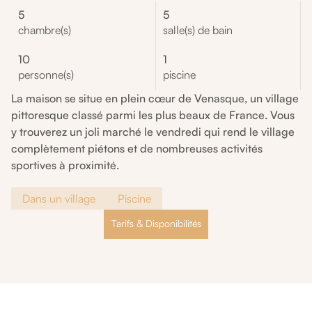
5
5
chambre(s)
salle(s) de bain
10
1
personne(s)
piscine
La maison se situe en plein cœur de Venasque, un village
pittoresque classé parmi les plus beaux de France. Vous
y trouverez un joli marché le vendredi qui rend le village
complètement piétons et de nombreuses activités
sportives à proximité.
Dans un village
Piscine
Tarifs & Disponibilités