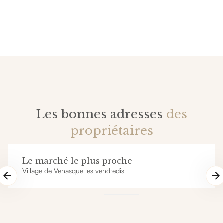
Les bonnes adresses
des
propriétaires
Le marché le plus proche
Village de Venasque les vendredis