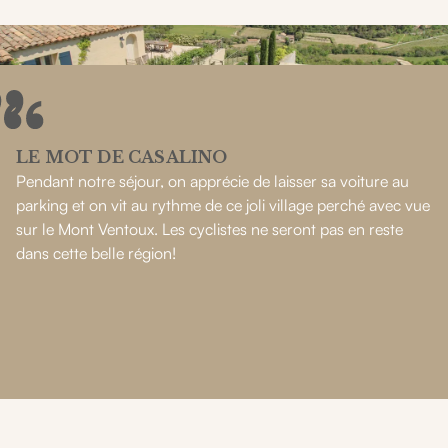
LE MOT DE CASALINO
Pendant notre séjour, on apprécie de laisser sa voiture au
parking et on vit au rythme de ce joli village perché avec vue
sur le Mont Ventoux. Les cyclistes ne seront pas en reste
dans cette belle région!