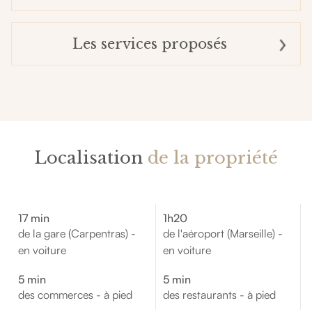
Les services proposés
Localisation
de la propriété
17 min
1h20
de la gare (Carpentras) -
de l'aéroport (Marseille) -
en voiture
en voiture
5 min
5 min
des commerces - à pied
des restaurants - à pied