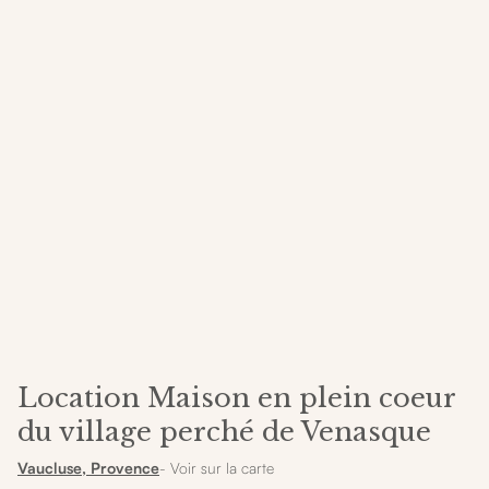
Location Maison en plein coeur
du village perché de Venasque
Vaucluse, Provence
- Voir sur la carte