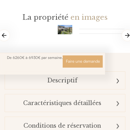
La propriété
en images
De 6260€ à 6930€ par semaine.
Faire une demande
Descriptif
Caractéristiques détaillées
Conditions de réservation