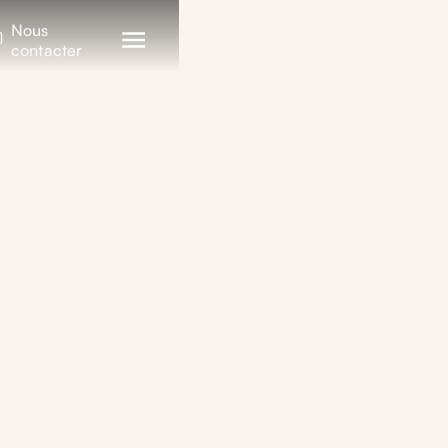
Nous
contacter