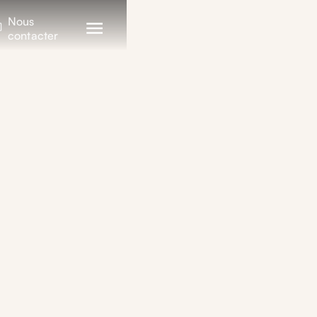
Nous
contacter