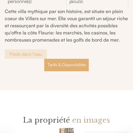
personne(s)
jacuzzi
Cette villa mythique par son histoire, est située en plein
coeur de Villers sur mer. Elle vous garantit un séjour riche
et ressourçant par la diversité des activités possibles
qu'offre la côte Fleurie: les marchés, les casinos, les
nombreuses promenades et les golfs de bord de mer.
Pieds dans l'eau
Tarifs & Disponibilités
La propriété
en images