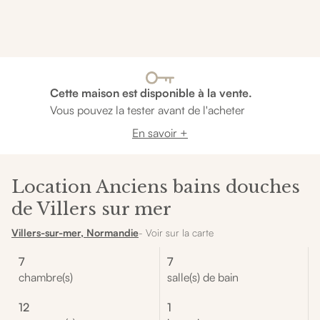
Cette maison est disponible à la vente.
Vous pouvez la tester avant de l'acheter
En savoir +
Location Anciens bains douches
de Villers sur mer
Villers-sur-mer, Normandie
- Voir sur la carte
7
7
chambre(s)
salle(s) de bain
12
1