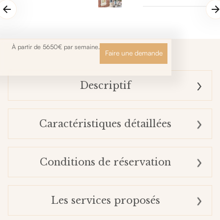
À partir de 5650€ par semaine.
Faire une demande
Descriptif
Caractéristiques détaillées
Conditions de réservation
Les services proposés