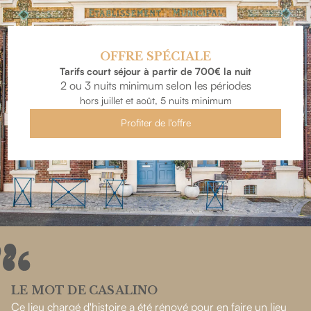
OFFRE SPÉCIALE
Tarifs court séjour à partir de 700€ la nuit
2 ou 3 nuits minimum selon les périodes
hors juillet et août, 5 nuits minimum
Profiter de l'offre
LE MOT DE CASALINO
Ce lieu chargé d'histoire a été rénové pour en faire un lieu