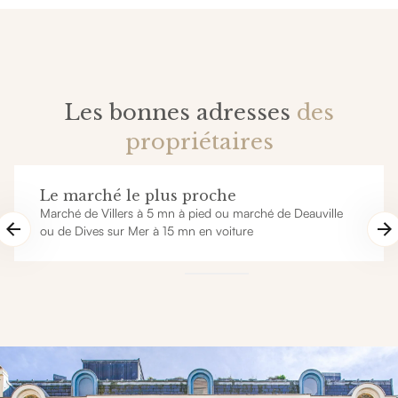
Les bonnes adresses
des
propriétaires
Le marché le plus proche
Marché de Villers à 5 mn à pied ou marché de Deauville
ou de Dives sur Mer à 15 mn en voiture