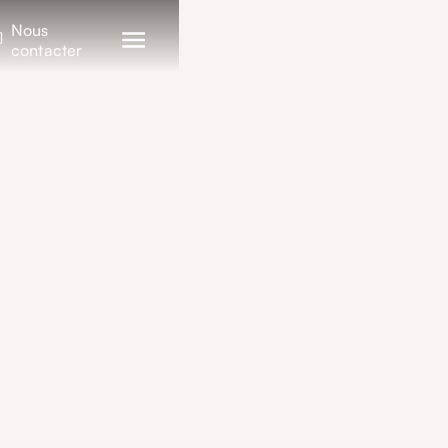
Nous
contacter