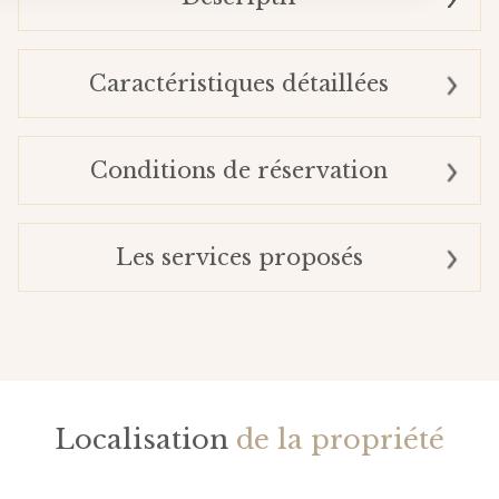
Caractéristiques détaillées
Conditions de réservation
Les services proposés
Localisation
de la propriété