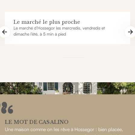
Le marché le plus proche
Le marché d’Hossegor les mercredis, vendredis et
dimache l’été, à 5 min à pied
LE MOT DE CASALINO
Une maison comme on les rêve à Hossegor : bien placée,