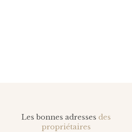
Les bonnes adresses
des
propriétaires