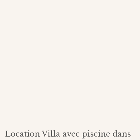
Location Villa avec piscine dans