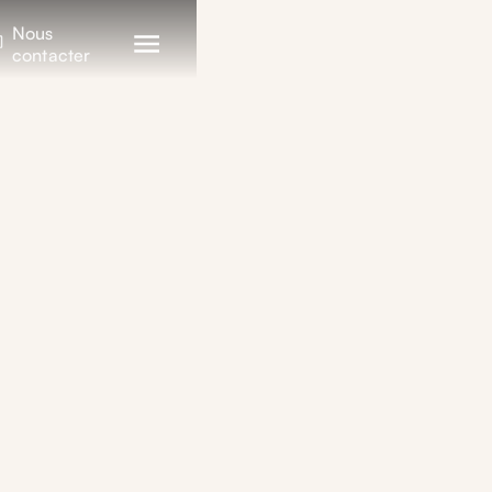
Nous
contacter