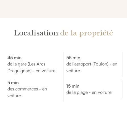
Localisation
de la propriété
45 min
55 min
de la gare (Les Arcs
de l'aéroport (Toulon) - en
Draguignan) - en voiture
voiture
5 min
15 min
des commerces - en
de la plage - en voiture
voiture