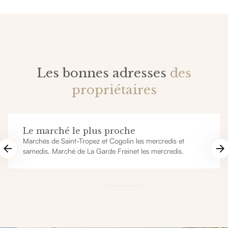
Les bonnes adresses
des
propriétaires
Le marché le plus proche
Marchés de Saint-Tropez et Cogolin les mercredis et
samedis. Marché de La Garde Freinet les mercredis.