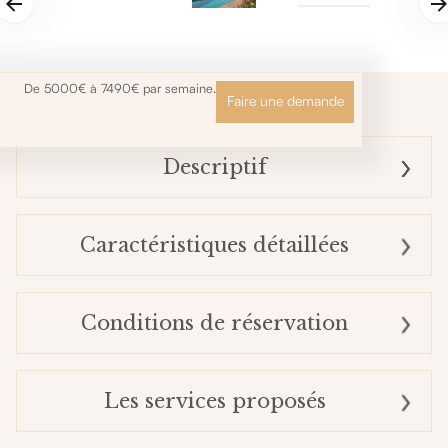
De 5000€ à 7490€ par semaine.
Faire une demande
Descriptif
Caractéristiques détaillées
Conditions de réservation
Les services proposés