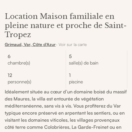
Location Maison familiale en
pleine nature et proche de Saint-
Tropez
Grimaud, Var, Côte d'Azur
- Voir sur la carte
6
5
chambre(s)
salle(s) de bain
12
1
personne(s)
piscine
Idéalement située au cœur d’un domaine boisé du massif
des Maures, la villa est entourée de végétation
méditerranéenne, sans vis à vis. Vous profiterez du Var
typique encore préservé en arpentant les sentiers, ou en
visitant les domaines viticoles, les villages provençaux
côté terre comme Colobrières, La Garde-Freinet ou en