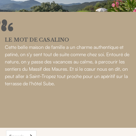
LE MOT DE CASALINO
Cette belle maison de famille a un charme authentique et
patiné, on s'y sent tout de suite comme chez soi. Entouré de
nature, on y passe des vacances au calme, à parcourir les
sentiers du Massif des Maures. Et si le cœur nous en dit, on
peut aller à Saint-Tropez tout proche pour un apéritif sur la
terrasse de l'hôtel Sube.