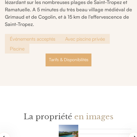
lézardant sur les nombreuses plages de Saint-Tropez et
Ramatuelle. A 5 minutes du très beau village médiéval de
Grimaud et de Cogolin, et à 15 km de l'effervescence de
Saint-Tropez.
Événements acceptés
Avec piscine privée
Piscine
Tarifs & Disponibilités
La propriété
en images