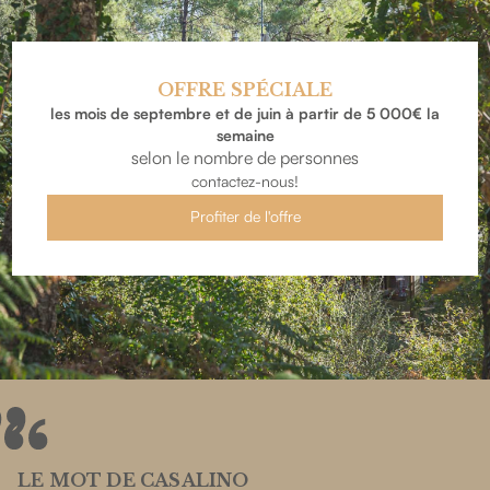
OFFRE SPÉCIALE
les mois de septembre et de juin à partir de 5 000€ la
semaine
selon le nombre de personnes
contactez-nous!
Profiter de l'offre
LE MOT DE CASALINO