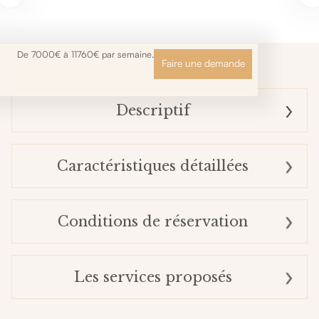
De 7000€ à 11760€ par semaine.
Faire une demande
Descriptif
Caractéristiques détaillées
Conditions de réservation
Les services proposés