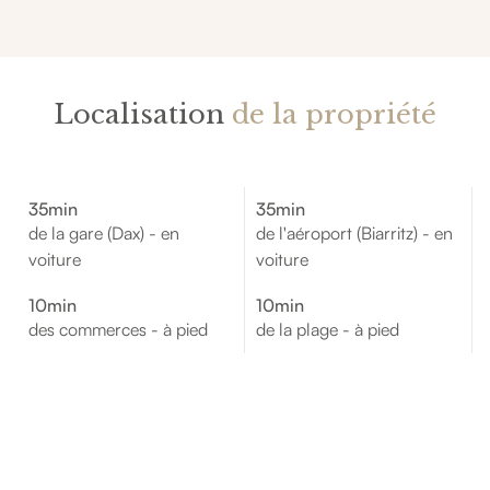
Localisation
de la propriété
35min
35min
de la gare (Dax) - en
de l'aéroport (Biarritz) - en
voiture
voiture
10min
10min
des commerces - à pied
de la plage - à pied