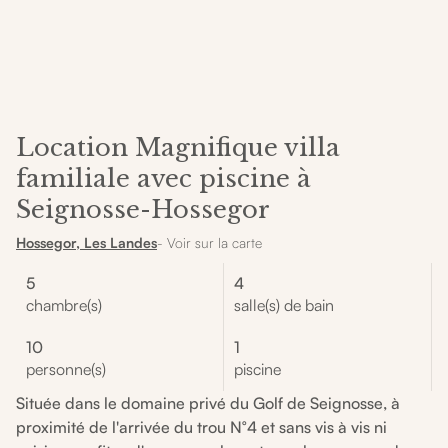
Location Magnifique villa
familiale avec piscine à
Seignosse-Hossegor
Hossegor, Les Landes
- Voir sur la carte
5
4
chambre(s)
salle(s) de bain
10
1
personne(s)
piscine
Située dans le domaine privé du Golf de Seignosse, à
proximité de l'arrivée du trou N°4 et sans vis à vis ni