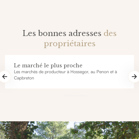
Les bonnes adresses
des
propriétaires
Le marché le plus proche
Les marchés de producteur à Hossegor, au Penon et à
Capbreton